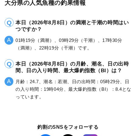
大分県の人気魚種の釣果情報
本日（2026年8月8日）の満潮と干潮の時間はい
つですか？
01時19分（満潮）、09時29分（干潮）、17時30分
（満潮）、22時19分（干潮）です。
本日（2026年8月8日）の月齢、潮名、日の出時
間、日の入り時間、最大爆釣指数（BI）は？
月齢：24.7、潮名：若潮、日の出時間：05時29分、日
の入り時間：19時04分、最大爆釣指数（BI）：8.4とな
っています。
釣割のSNSをフォローする