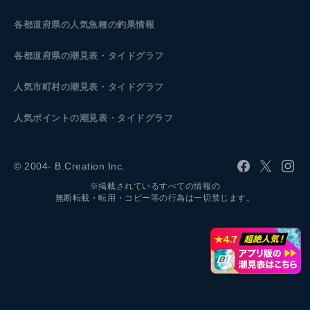
各都道府県の人気魚種の釣果情報
各都道府県の潮見表
・タイドグラフ
人気市町村の潮見表・タイドグラフ
人気ポイントの潮見表・タイドグラフ
© 2004- B.Creation Inc.
※掲載されているすべての情報の
無断転載・転用・コピー等の行為は一切禁じます。