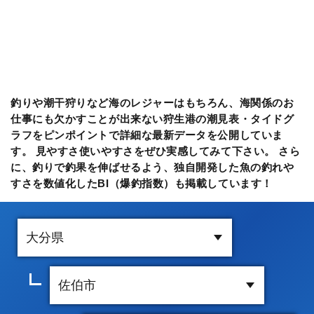
釣りや潮干狩りなど海のレジャーはもちろん、海関係のお
仕事にも欠かすことが出来ない狩生港の潮見表・タイドグ
ラフをピンポイントで詳細な最新データを公開していま
す。 見やすさ使いやすさをぜひ実感してみて下さい。 さら
に、釣りで釣果を伸ばせるよう、独自開発した魚の釣れや
すさを数値化したBI（爆釣指数）も掲載しています！