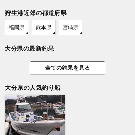
狩生港近郊の都道府県
福岡県
熊本県
宮崎県
大分県の最新釣果
全ての釣果を見る
大分県の人気釣り船