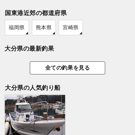
国東港近郊の都道府県
福岡県
熊本県
宮崎県
大分県の最新釣果
全ての釣果を見る
大分県の人気釣り船