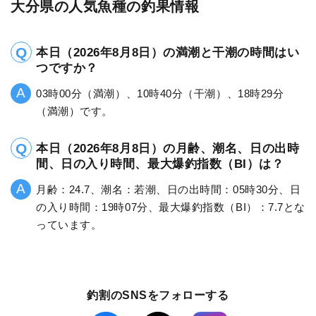
大分県の人気魚種の釣果情報
本日（2026年8月8日）の満潮と干潮の時間はい
つですか？
03時00分（満潮）、10時40分（干潮）、18時29分
（満潮）です。
本日（2026年8月8日）の月齢、潮名、日の出時
間、日の入り時間、最大爆釣指数（BI）は？
月齢：24.7、潮名：若潮、日の出時間：05時30分、日
の入り時間：19時07分、最大爆釣指数（BI）：7.7とな
っています。
釣割のSNSをフォローする