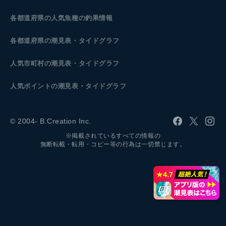
各都道府県の人気魚種の釣果情報
各都道府県の潮見表
・タイドグラフ
人気市町村の潮見表・タイドグラフ
人気ポイントの潮見表・タイドグラフ
© 2004- B.Creation Inc.
※掲載されているすべての情報の
無断転載・転用・コピー等の行為は一切禁じます。