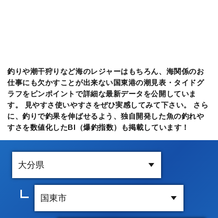
釣りや潮干狩りなど海のレジャーはもちろん、海関係のお
仕事にも欠かすことが出来ない国東港の潮見表・タイドグ
ラフをピンポイントで詳細な最新データを公開していま
す。 見やすさ使いやすさをぜひ実感してみて下さい。 さら
に、釣りで釣果を伸ばせるよう、独自開発した魚の釣れや
すさを数値化したBI（爆釣指数）も掲載しています！