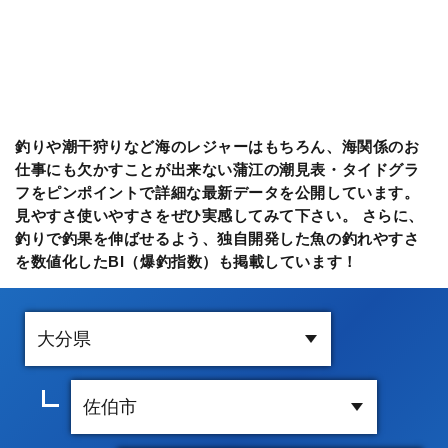
釣りや潮干狩りなど海のレジャーはもちろん、海関係のお
仕事にも欠かすことが出来ない蒲江の潮見表・タイドグラ
フをピンポイントで詳細な最新データを公開しています。
見やすさ使いやすさをぜひ実感してみて下さい。 さらに、
釣りで釣果を伸ばせるよう、独自開発した魚の釣れやすさ
を数値化したBI（爆釣指数）も掲載しています！