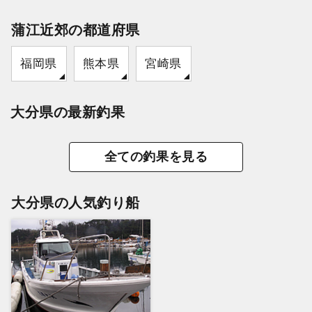
蒲江近郊の都道府県
福岡県
熊本県
宮崎県
大分県の最新釣果
全ての釣果を見る
大分県の人気釣り船