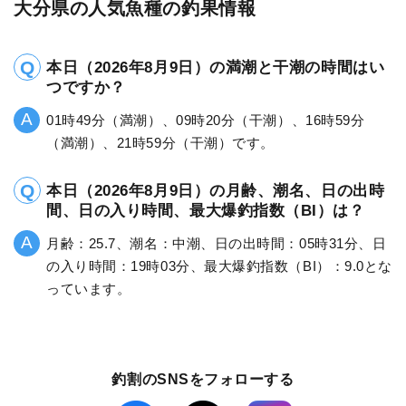
大分県の人気魚種の釣果情報
本日（2026年8月9日）の満潮と干潮の時間はい
つですか？
01時49分（満潮）、09時20分（干潮）、16時59分
（満潮）、21時59分（干潮）です。
本日（2026年8月9日）の月齢、潮名、日の出時
間、日の入り時間、最大爆釣指数（BI）は？
月齢：25.7、潮名：中潮、日の出時間：05時31分、日
の入り時間：19時03分、最大爆釣指数（BI）：9.0とな
っています。
釣割のSNSをフォローする