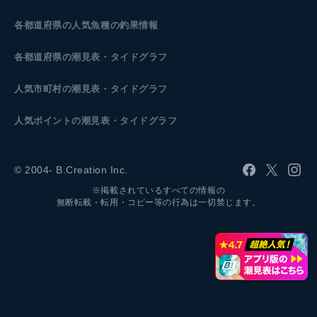
各都道府県の人気魚種の釣果情報
各都道府県の潮見表
・タイドグラフ
人気市町村の潮見表・タイドグラフ
人気ポイントの潮見表・タイドグラフ
© 2004- B.Creation Inc.
※掲載されているすべての情報の
無断転載・転用・コピー等の行為は一切禁じます。