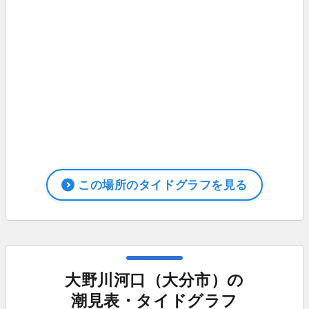
この場所のタイドグラフを見る
大野川河口（大分市）の
潮見表・タイドグラフ