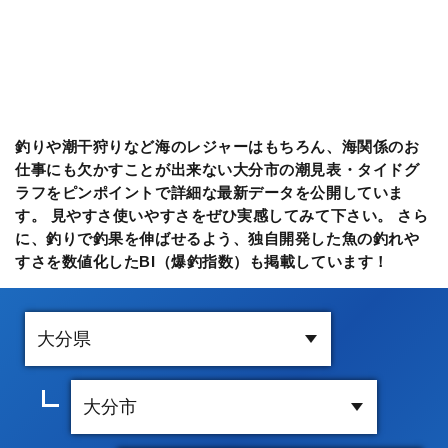
釣りや潮干狩りなど海のレジャーはもちろん、海関係のお
仕事にも欠かすことが出来ない大分市の潮見表・タイドグ
ラフをピンポイントで詳細な最新データを公開していま
す。 見やすさ使いやすさをぜひ実感してみて下さい。 さら
に、釣りで釣果を伸ばせるよう、独自開発した魚の釣れや
すさを数値化したBI（爆釣指数）も掲載しています！