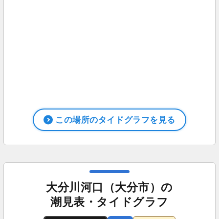
この場所のタイドグラフを見る
大分川河口（大分市）の
潮見表・タイドグラフ