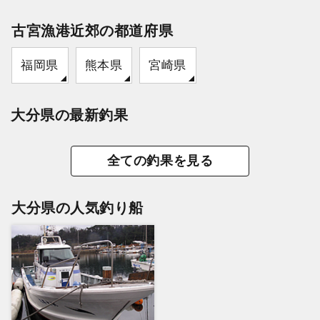
古宮漁港近郊の都道府県
福岡県
熊本県
宮崎県
大分県の最新釣果
全ての釣果を見る
大分県の人気釣り船