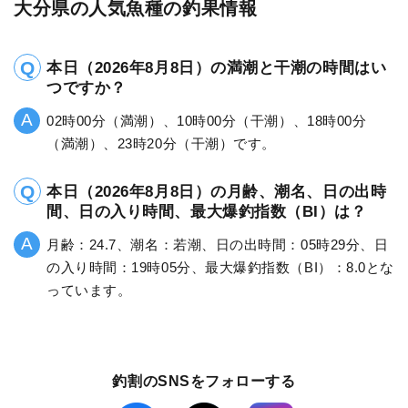
大分県の人気魚種の釣果情報
本日（2026年8月8日）の満潮と干潮の時間はい
つですか？
02時00分（満潮）、10時00分（干潮）、18時00分
（満潮）、23時20分（干潮）です。
本日（2026年8月8日）の月齢、潮名、日の出時
間、日の入り時間、最大爆釣指数（BI）は？
月齢：24.7、潮名：若潮、日の出時間：05時29分、日
の入り時間：19時05分、最大爆釣指数（BI）：8.0とな
っています。
釣割のSNSをフォローする