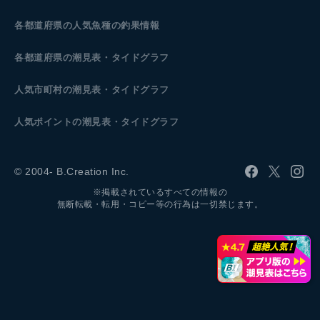
各都道府県の人気魚種の釣果情報
各都道府県の潮見表
・タイドグラフ
人気市町村の潮見表・タイドグラフ
人気ポイントの潮見表・タイドグラフ
© 2004- B.Creation Inc.
※掲載されているすべての情報の
無断転載・転用・コピー等の行為は一切禁じます。