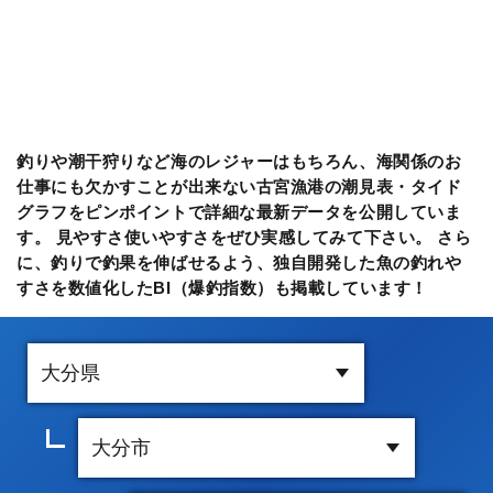
釣りや潮干狩りなど海のレジャーはもちろん、海関係のお
仕事にも欠かすことが出来ない古宮漁港の潮見表・タイド
グラフをピンポイントで詳細な最新データを公開していま
す。 見やすさ使いやすさをぜひ実感してみて下さい。 さら
に、釣りで釣果を伸ばせるよう、独自開発した魚の釣れや
すさを数値化したBI（爆釣指数）も掲載しています！