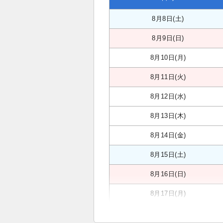
8月8日(土)
8月9日(日)
8月10日(月)
8月11日(火)
8月12日(水)
8月13日(木)
8月14日(金)
8月15日(土)
8月16日(日)
8月17日(月)