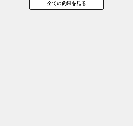
全ての釣果を見る