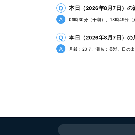
本日（2026年8月7日）
06時30分（干潮）、13時49分
本日（2026年8月7日
月齢：23.7、潮名：長潮、日の出