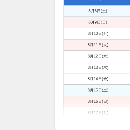
8月8日(土)
8月9日(日)
8月10日(月)
8月11日(火)
8月12日(水)
8月13日(木)
8月14日(金)
8月15日(土)
8月16日(日)
8月17日(月)