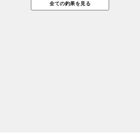
全ての釣果を見る