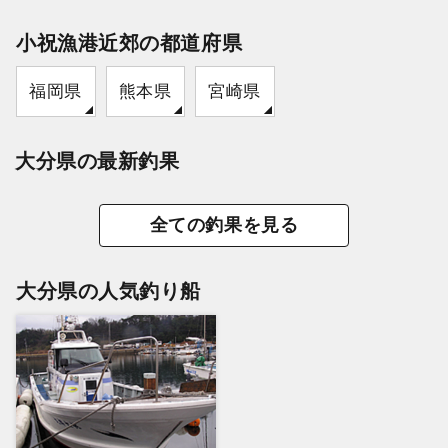
小祝漁港近郊の都道府県
福岡県
熊本県
宮崎県
大分県の最新釣果
全ての釣果を見る
大分県の人気釣り船