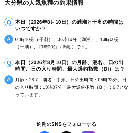
大分県の人気魚種の釣果情報
本日（2026年8月10日）の満潮と干潮の時間は
いつですか？
01時10分（干潮）、06時19分（満潮）、13時00分
（干潮）、20時00分（満潮）です。
本日（2026年8月10日）の月齢、潮名、日の出
時間、日の入り時間、最大爆釣指数（BI）は？
月齢：26.7、潮名：中潮、日の出時間：05時33分、日
の入り時間：19時07分、最大爆釣指数（BI）：6.7とな
っています。
釣割のSNSをフォローする