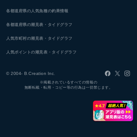
各都道府県の人気魚種の釣果情報
各都道府県の潮見表
・タイドグラフ
人気市町村の潮見表・タイドグラフ
人気ポイントの潮見表・タイドグラフ
© 2004- B.Creation Inc.
※掲載されているすべての情報の
無断転載・転用・コピー等の行為は一切禁じます。