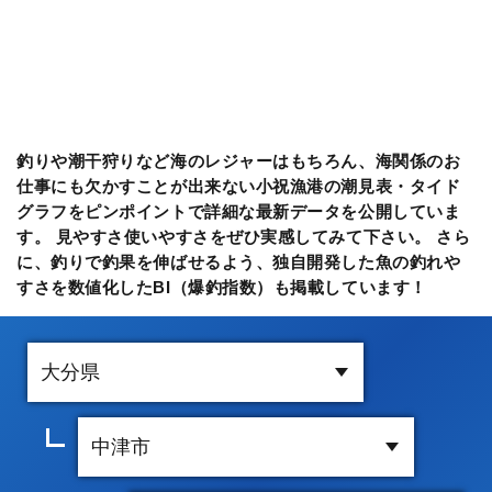
釣りや潮干狩りなど海のレジャーはもちろん、海関係のお
仕事にも欠かすことが出来ない小祝漁港の潮見表・タイド
グラフをピンポイントで詳細な最新データを公開していま
す。 見やすさ使いやすさをぜひ実感してみて下さい。 さら
に、釣りで釣果を伸ばせるよう、独自開発した魚の釣れや
すさを数値化したBI（爆釣指数）も掲載しています！