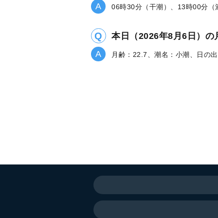
06時30分（干潮）、13時00分
本日（2026年8月6日
月齢：22.7、潮名：小潮、日の出