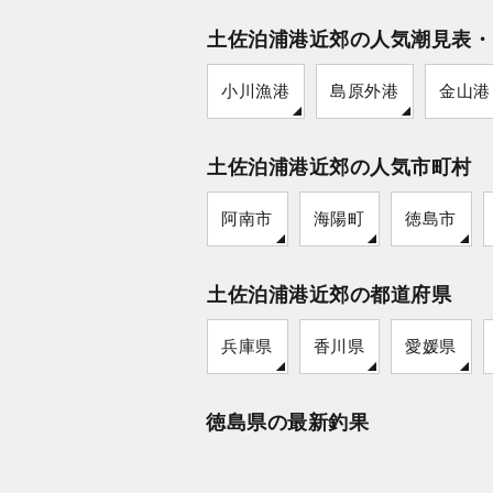
土佐泊浦港近郊の人気潮見表・
小川漁港
島原外港
金山港
土佐泊浦港近郊の人気市町村
阿南市
海陽町
徳島市
土佐泊浦港近郊の都道府県
兵庫県
香川県
愛媛県
徳島県の最新釣果