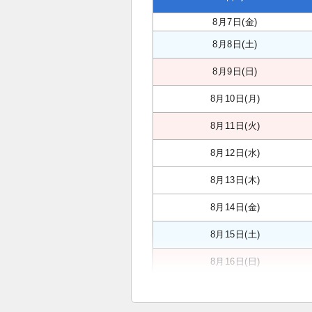
8月7日(金)
8月8日(土)
8月9日(日)
8月10日(月)
8月11日(火)
8月12日(水)
8月13日(木)
8月14日(金)
8月15日(土)
8月16日(日)