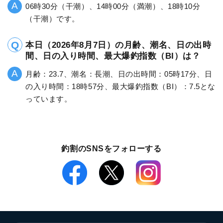
06時30分（干潮）、14時00分（満潮）、18時10分
（干潮）です。
本日（2026年8月7日）の月齢、潮名、日の出時
間、日の入り時間、最大爆釣指数（BI）は？
月齢：23.7、潮名：長潮、日の出時間：05時17分、日
の入り時間：18時57分、最大爆釣指数（BI）：7.5とな
っています。
釣割のSNSをフォローする