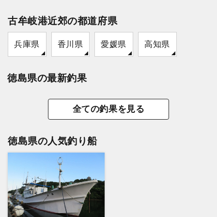
古牟岐港近郊の都道府県
兵庫県
香川県
愛媛県
高知県
徳島県の最新釣果
全ての釣果を見る
徳島県の人気釣り船