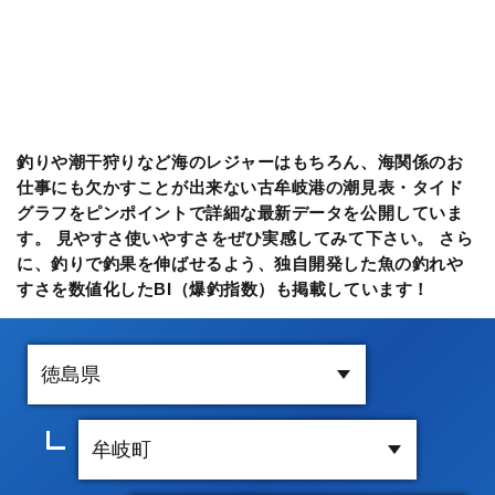
釣りや潮干狩りなど海のレジャーはもちろん、海関係のお
仕事にも欠かすことが出来ない古牟岐港の潮見表・タイド
グラフをピンポイントで詳細な最新データを公開していま
す。 見やすさ使いやすさをぜひ実感してみて下さい。 さら
に、釣りで釣果を伸ばせるよう、独自開発した魚の釣れや
すさを数値化したBI（爆釣指数）も掲載しています！