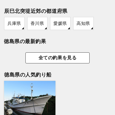
辰巳北突堤近郊の都道府県
兵庫県
香川県
愛媛県
高知県
徳島県の最新釣果
全ての釣果を見る
徳島県の人気釣り船