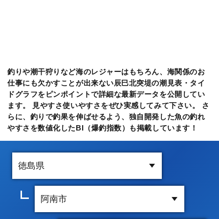
釣りや潮干狩りなど海のレジャーはもちろん、海関係のお
仕事にも欠かすことが出来ない辰巳北突堤の潮見表・タイ
ドグラフをピンポイントで詳細な最新データを公開してい
ます。 見やすさ使いやすさをぜひ実感してみて下さい。 さ
らに、釣りで釣果を伸ばせるよう、独自開発した魚の釣れ
やすさを数値化したBI（爆釣指数）も掲載しています！