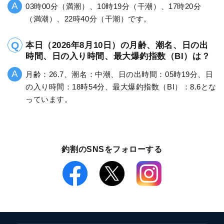
03時00分（満潮）、10時19分（干潮）、17時20分
（満潮）、22時40分（干潮）です。
本日（2026年8月10日）の月齢、潮名、日の出
時間、日の入り時間、最大爆釣指数（BI）は？
月齢：26.7、潮名：中潮、日の出時間：05時19分、日
の入り時間：18時54分、最大爆釣指数（BI）：8.6とな
っています。
釣割のSNSをフォローする