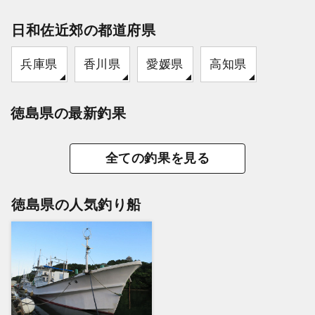
日和佐近郊の都道府県
兵庫県
香川県
愛媛県
高知県
徳島県の最新釣果
全ての釣果を見る
徳島県の人気釣り船