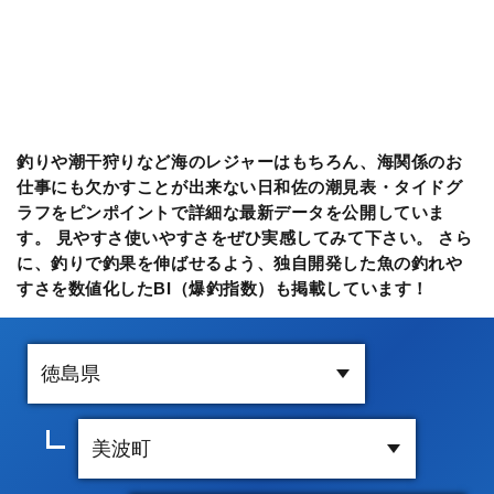
釣りや潮干狩りなど海のレジャーはもちろん、海関係のお
仕事にも欠かすことが出来ない日和佐の潮見表・タイドグ
ラフをピンポイントで詳細な最新データを公開していま
す。 見やすさ使いやすさをぜひ実感してみて下さい。 さら
に、釣りで釣果を伸ばせるよう、独自開発した魚の釣れや
すさを数値化したBI（爆釣指数）も掲載しています！