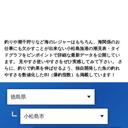
釣りや潮干狩りなど海のレジャーはもちろん、海関係のお
仕事にも欠かすことが出来ない小松島漁港の潮見表・タイ
ドグラフをピンポイントで詳細な最新データを公開してい
ます。 見やすさ使いやすさをぜひ実感してみて下さい。 さ
らに、釣りで釣果を伸ばせるよう、独自開発した魚の釣れ
やすさを数値化したBI（爆釣指数）も掲載しています！