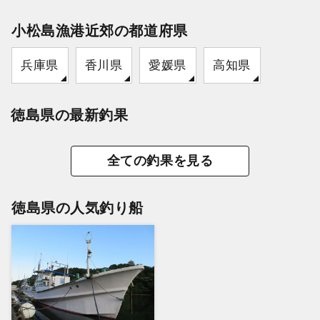
小松島漁港近郊の都道府県
兵庫県
香川県
愛媛県
高知県
徳島県の最新釣果
全ての釣果を見る
徳島県の人気釣り船