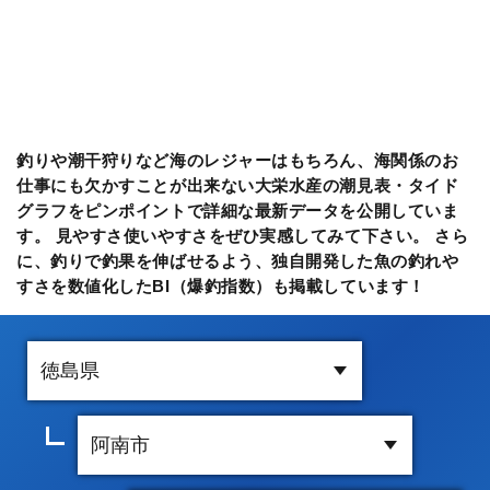
釣りや潮干狩りなど海のレジャーはもちろん、海関係のお
仕事にも欠かすことが出来ない大栄水産の潮見表・タイド
グラフをピンポイントで詳細な最新データを公開していま
す。 見やすさ使いやすさをぜひ実感してみて下さい。 さら
に、釣りで釣果を伸ばせるよう、独自開発した魚の釣れや
すさを数値化したBI（爆釣指数）も掲載しています！