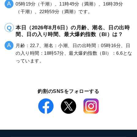
05時19分（干潮）、11時49分（満潮）、16時39分
（干潮）、22時59分（満潮）です。
本日（2026年8月6日）の月齢、潮名、日の出時
間、日の入り時間、最大爆釣指数（BI）は？
月齢：22.7、潮名：小潮、日の出時間：05時16分、日
の入り時間：18時57分、最大爆釣指数（BI）：6.6とな
っています。
釣割のSNSをフォローする