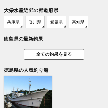
大栄水産近郊の都道府県
兵庫県
香川県
愛媛県
高知県
徳島県の最新釣果
全ての釣果を見る
徳島県の人気釣り船