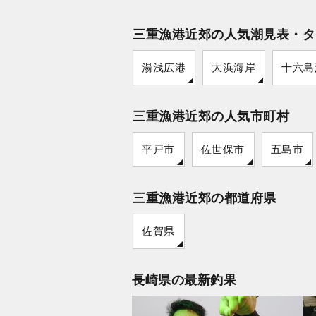
三重漁港近郊の人気潮見表・タ
湯浅広港
大浜海岸
十六島
三重漁港近郊の人気市町村
平戸市
佐世保市
五島市
三重漁港近郊の都道府県
佐賀県
長崎県の最新釣果