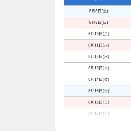
8月8日(土)
8月9日(日)
8月10日(月)
8月11日(火)
8月12日(水)
8月13日(木)
8月14日(金)
8月15日(土)
8月16日(日)
8月17日(月)