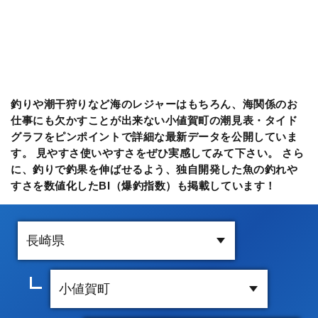
釣りや潮干狩りなど海のレジャーはもちろん、海関係のお
仕事にも欠かすことが出来ない小値賀町の潮見表・タイド
グラフをピンポイントで詳細な最新データを公開していま
す。 見やすさ使いやすさをぜひ実感してみて下さい。 さら
に、釣りで釣果を伸ばせるよう、独自開発した魚の釣れや
すさを数値化したBI（爆釣指数）も掲載しています！