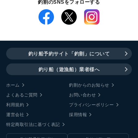
釣割のSNSをフォローする
釣り船予約サイト「釣割」について
釣り船（遊漁船）業者様へ
ホーム
釣割からのお知らせ
よくあるご質問
お問い合わせ
利用規約
プライバシーポリシー
運営会社
採用情報
特定商取引法に基づく表記