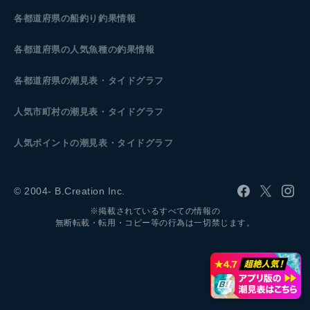
各都道府県の船釣り釣果情報
各都道府県の人気魚種の釣果情報
各都道府県の潮見表
・タイドグラフ
人気市町村の潮見表・タイドグラフ
人気ポイントの潮見表・タイドグラフ
© 2004- B.Creation Inc.
※掲載されているすべての情報の
無断転載・転用・コピー等の行為は一切禁じます。