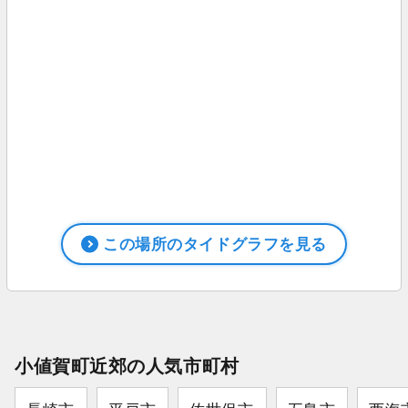
この場所のタイドグラフを見る
小値賀町近郊の人気市町村