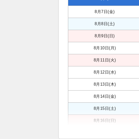
8月7日(金)
8月8日(土)
8月9日(日)
8月10日(月)
8月11日(火)
8月12日(水)
8月13日(木)
8月14日(金)
8月15日(土)
8月16日(日)