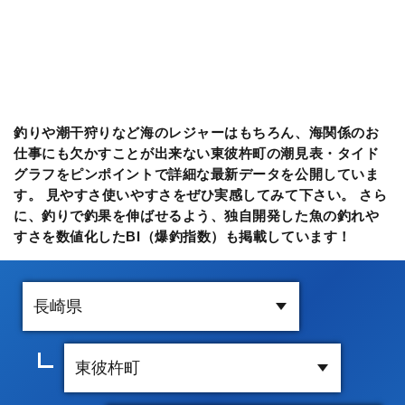
釣りや潮干狩りなど海のレジャーはもちろん、海関係のお
仕事にも欠かすことが出来ない東彼杵町の潮見表・タイド
グラフをピンポイントで詳細な最新データを公開していま
す。 見やすさ使いやすさをぜひ実感してみて下さい。 さら
に、釣りで釣果を伸ばせるよう、独自開発した魚の釣れや
すさを数値化したBI（爆釣指数）も掲載しています！