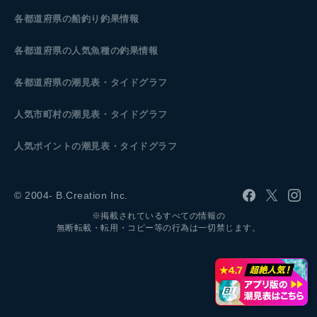
各都道府県の船釣り釣果情報
各都道府県の人気魚種の釣果情報
各都道府県の潮見表
・タイドグラフ
人気市町村の潮見表・タイドグラフ
人気ポイントの潮見表・タイドグラフ
© 2004- B.Creation Inc.
※掲載されているすべての情報の
無断転載・転用・コピー等の行為は一切禁じます。