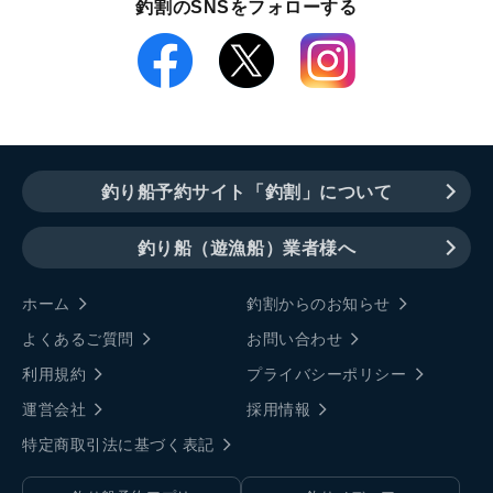
釣割のSNSをフォローする
釣り船予約サイト「釣割」について
釣り船（遊漁船）業者様へ
ホーム
釣割からのお知らせ
よくあるご質問
お問い合わせ
利用規約
プライバシーポリシー
運営会社
採用情報
特定商取引法に基づく表記