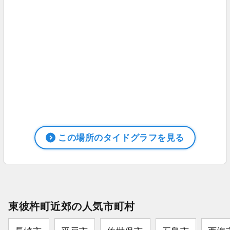
この場所のタイドグラフを見る
東彼杵町近郊の人気市町村