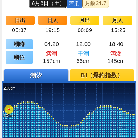
8月8日（土）
若潮
月齢
24.7
日出
日入
月出
月入
05:37
19:15
00:09
15:25
潮時
04:20
12:00
18:40
満潮
干潮
満潮
潮位
157cm
66cm
145cm
潮汐
BI（爆釣指数）
200
100