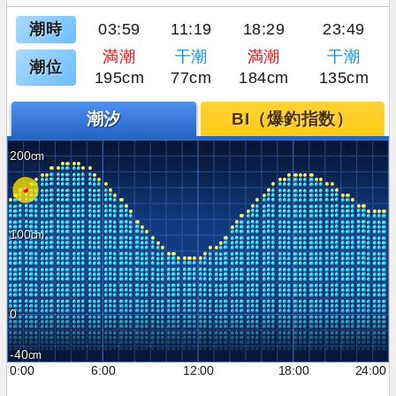
潮時
03:59
11:19
18:29
23:49
満潮
干潮
満潮
干潮
潮位
195cm
77cm
184cm
135cm
潮汐
BI（爆釣指数）
200
100
0
-40
0:00
6:00
12:00
18:00
24:00