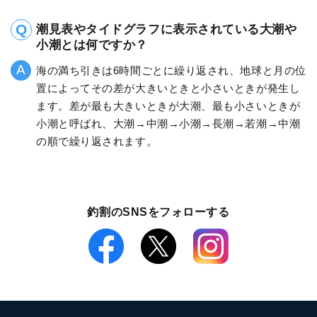
潮見表やタイドグラフに表示されている大潮や
小潮とは何ですか？
海の満ち引きは6時間ごとに繰り返され、地球と月の位
置によってその差が大きいときと小さいときが発生し
ます。差が最も大きいときが大潮、最も小さいときが
小潮と呼ばれ、大潮→中潮→小潮→長潮→若潮→中潮
の順で繰り返されます。
釣割のSNSをフォローする