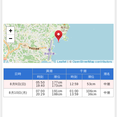
+
−
Leaflet
| ©
OpenStreetMap contributors
満潮
干潮
日時
潮名
時刻
潮位
時刻
潮位
05:50
177cm
8月9日(日)
12:59
53cm
中潮
19:40
173cm
07:00
191cm
01:00
106cm
8月10日(月)
中潮
20:29
188cm
13:59
36cm