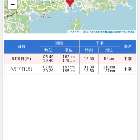
−
Leaflet
| ©
OpenStreetMap contributors
満潮
干潮
日時
潮名
時刻
潮位
時刻
潮位
05:49
182cm
8月9日(日)
12:50
54cm
中潮
19:40
179cm
07:00
197cm
01:00
110cm
8月10日(月)
中潮
20:29
195cm
13:50
37cm