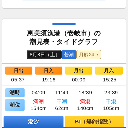
恵美須漁港（壱岐市）の
潮見表・タイドグラフ
8月8日（土）
若潮
月齢
24.7
日出
日入
月出
月入
05:37
19:16
00:09
15:25
潮時
04:09
11:49
18:39
23:39
満潮
干潮
満潮
干潮
潮位
154cm
62cm
140cm
105cm
潮汐
BI（爆釣指数）