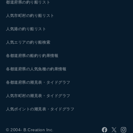
都道府県の釣り船リスト
人気市町村の釣り船リスト
人気港の釣り船リスト
人気エリアの釣り船検索
各都道府県の船釣り釣果情報
各都道府県の人気魚種の釣果情報
各都道府県の潮見表
・タイドグラフ
人気市町村の潮見表・タイドグラフ
人気ポイントの潮見表・タイドグラフ
© 2004- B.Creation Inc.