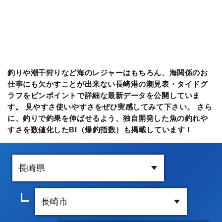
釣りや潮干狩りなど海のレジャーはもちろん、海関係のお
仕事にも欠かすことが出来ない長崎港の潮見表・タイドグ
ラフをピンポイントで詳細な最新データを公開していま
す。 見やすさ使いやすさをぜひ実感してみて下さい。 さら
に、釣りで釣果を伸ばせるよう、独自開発した魚の釣れや
すさを数値化したBI（爆釣指数）も掲載しています！