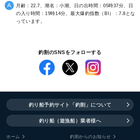
月齢：22.7、潮名：小潮、日の出時間：05時37分、日
の入り時間：19時14分、最大爆釣指数（BI）：7.8とな
っています。
釣割のSNSをフォローする
釣り船予約サイト「釣割」について
釣り船（遊漁船）業者様へ
ホーム
釣割からのお知らせ