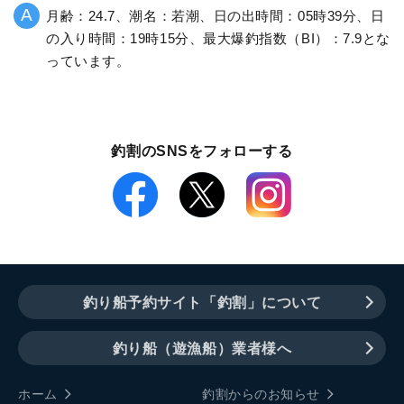
月齢：24.7、潮名：若潮、日の出時間：05時39分、日
の入り時間：19時15分、最大爆釣指数（BI）：7.9とな
っています。
釣割のSNSをフォローする
釣り船予約サイト「釣割」について
釣り船（遊漁船）業者様へ
ホーム
釣割からのお知らせ