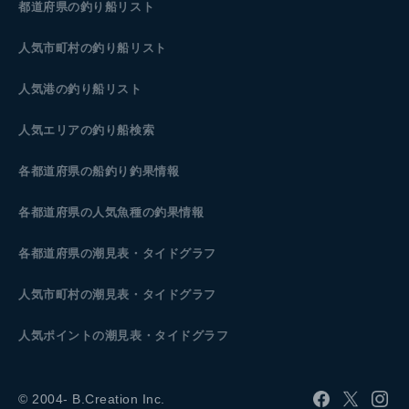
都道府県の釣り船リスト
人気市町村の釣り船リスト
人気港の釣り船リスト
人気エリアの釣り船検索
各都道府県の船釣り釣果情報
各都道府県の人気魚種の釣果情報
各都道府県の潮見表
・タイドグラフ
人気市町村の潮見表・タイドグラフ
人気ポイントの潮見表・タイドグラフ
© 2004- B.Creation Inc.