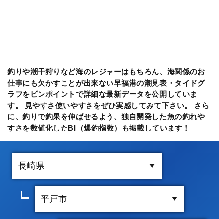
釣りや潮干狩りなど海のレジャーはもちろん、海関係のお
仕事にも欠かすことが出来ない早福港の潮見表・タイドグ
ラフをピンポイントで詳細な最新データを公開していま
す。 見やすさ使いやすさをぜひ実感してみて下さい。 さら
に、釣りで釣果を伸ばせるよう、独自開発した魚の釣れや
すさを数値化したBI（爆釣指数）も掲載しています！