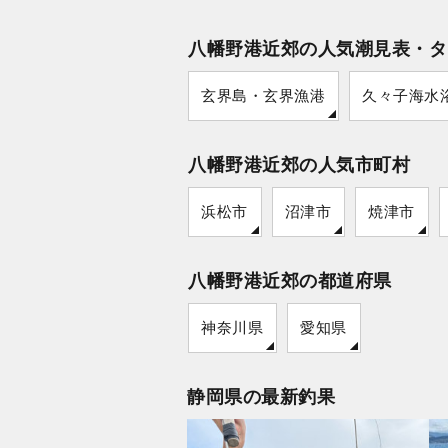
八幡野港近郊の人気潮見表・タ
玄界島・玄界漁港
久々子海水
八幡野港近郊の人気市町村
浜松市
沼津市
焼津市
八幡野港近郊の都道府県
神奈川県
愛知県
静岡県の最新釣果