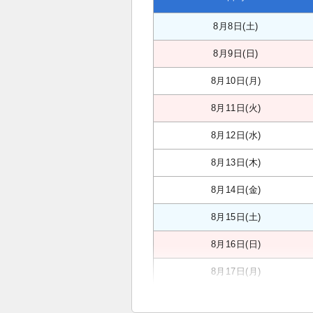
8月8日(土)
8月9日(日)
8月10日(月)
8月11日(火)
8月12日(水)
8月13日(木)
8月14日(金)
8月15日(土)
8月16日(日)
8月17日(月)