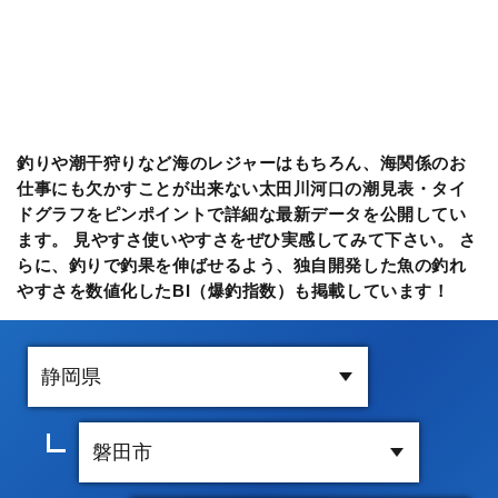
釣りや潮干狩りなど海のレジャーはもちろん、海関係のお
仕事にも欠かすことが出来ない太田川河口の潮見表・タイ
ドグラフをピンポイントで詳細な最新データを公開してい
ます。 見やすさ使いやすさをぜひ実感してみて下さい。 さ
らに、釣りで釣果を伸ばせるよう、独自開発した魚の釣れ
やすさを数値化したBI（爆釣指数）も掲載しています！