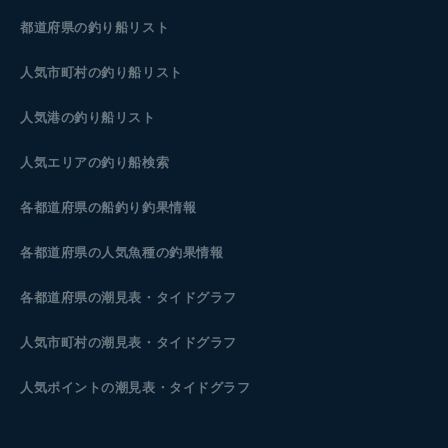
都道府県の釣り船リスト
人気市町村の釣り船リスト
人気港の釣り船リスト
人気エリアの釣り船検索
各都道府県の船釣り釣果情報
各都道府県の人気魚種の釣果情報
各都道府県の潮見表
・タイドグラフ
人気市町村の潮見表・タイドグラフ
人気ポイントの潮見表・タイドグラフ