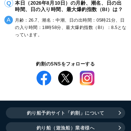
本日（2026年8月10日）の月齢、潮名、日の出
時間、日の入り時間、最大爆釣指数（BI）は？
月齢：26.7、潮名：中潮、日の出時間：05時21分、日
の入り時間：18時58分、最大爆釣指数（BI）：8.5とな
っています。
釣割のSNSをフォローする
釣り船予約サイト「釣割」について
釣り船（遊漁船）業者様へ