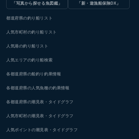
「写真から探せる魚図鑑」
「新・遊漁船保険DX」
都道府県の釣り船リスト
人気市町村の釣り船リスト
人気港の釣り船リスト
人気エリアの釣り船検索
各都道府県の船釣り釣果情報
各都道府県の人気魚種の釣果情報
各都道府県の潮見表
・タイドグラフ
人気市町村の潮見表・タイドグラフ
人気ポイントの潮見表・タイドグラフ