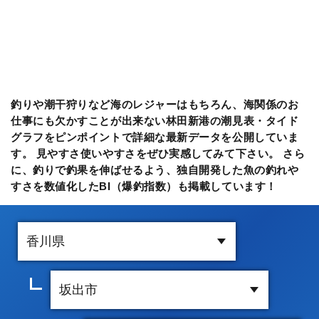
釣りや潮干狩りなど海のレジャーはもちろん、海関係のお
仕事にも欠かすことが出来ない林田新港の潮見表・タイド
グラフをピンポイントで詳細な最新データを公開していま
す。 見やすさ使いやすさをぜひ実感してみて下さい。 さら
に、釣りで釣果を伸ばせるよう、独自開発した魚の釣れや
すさを数値化したBI（爆釣指数）も掲載しています！