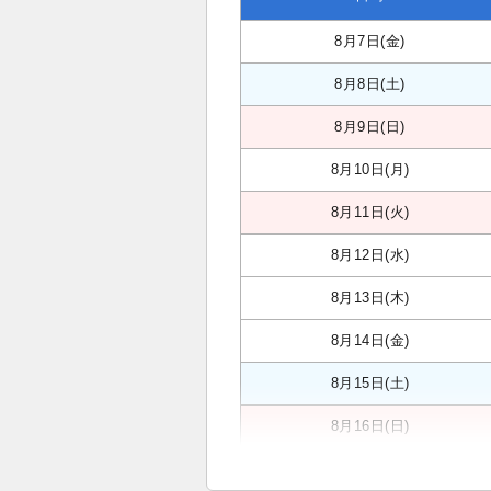
8月7日(金)
8月8日(土)
8月9日(日)
8月10日(月)
8月11日(火)
8月12日(水)
8月13日(木)
8月14日(金)
8月15日(土)
8月16日(日)