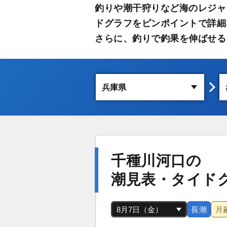
釣りや潮干狩りなど海のレジャ
ドグラフをピンポイントで詳細
さらに、釣りで釣果を伸ばせる
千種川河口の
潮見表・タイド
長潮
月