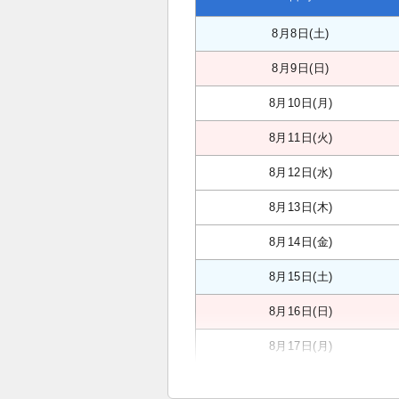
8月8日(土)
8月9日(日)
8月10日(月)
8月11日(火)
8月12日(水)
8月13日(木)
8月14日(金)
8月15日(土)
8月16日(日)
8月17日(月)