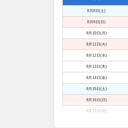
8月8日(土)
8月9日(日)
8月10日(月)
8月11日(火)
8月12日(水)
8月13日(木)
8月14日(金)
8月15日(土)
8月16日(日)
8月17日(月)