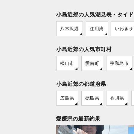
小島近郊の人気潮見表・タイド
八木沢港
住用湾
いわきサ
小島近郊の人気市町村
松山市
愛南町
宇和島市
小島近郊の都道府県
広島県
徳島県
香川県
愛媛県の最新釣果