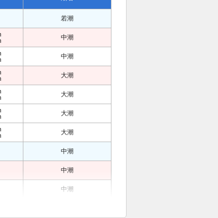
若潮
m
中潮
m
m
中潮
m
m
大潮
m
m
大潮
m
m
大潮
m
m
大潮
m
中潮
中潮
中潮