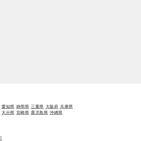
愛知県
静岡県
三重県
大阪府
兵庫県
大分県
宮崎県
鹿児島県
沖縄県
町