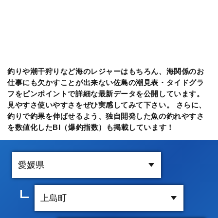
釣りや潮干狩りなど海のレジャーはもちろん、海関係のお
仕事にも欠かすことが出来ない佐島の潮見表・タイドグラ
フをピンポイントで詳細な最新データを公開しています。
見やすさ使いやすさをぜひ実感してみて下さい。 さらに、
釣りで釣果を伸ばせるよう、独自開発した魚の釣れやすさ
を数値化したBI（爆釣指数）も掲載しています！