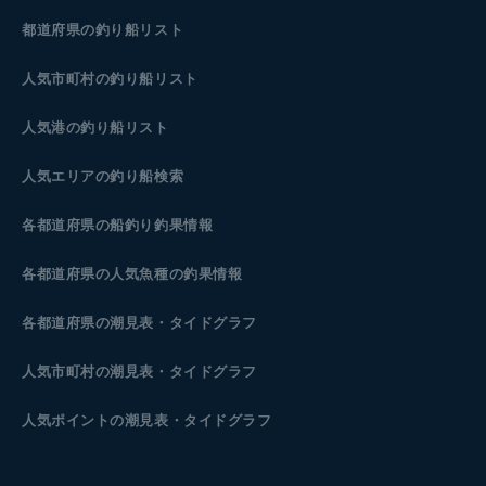
都道府県の釣り船リスト
人気市町村の釣り船リスト
人気港の釣り船リスト
人気エリアの釣り船検索
各都道府県の船釣り釣果情報
各都道府県の人気魚種の釣果情報
各都道府県の潮見表
・タイドグラフ
人気市町村の潮見表・タイドグラフ
人気ポイントの潮見表・タイドグラフ