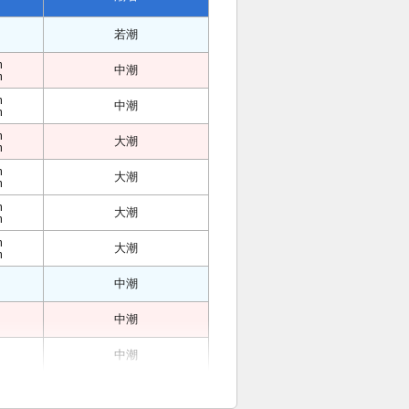
若潮
m
中潮
m
m
中潮
m
m
大潮
m
m
大潮
m
m
大潮
m
m
大潮
m
中潮
中潮
中潮