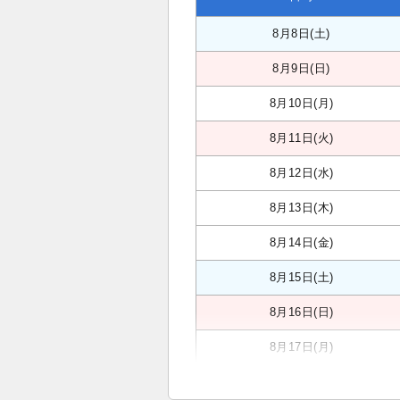
8月8日(土)
8月9日(日)
8月10日(月)
8月11日(火)
8月12日(水)
8月13日(木)
8月14日(金)
8月15日(土)
8月16日(日)
8月17日(月)