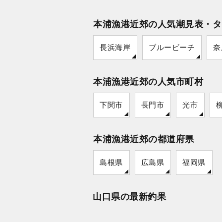
本浦漁港近郊の人気潮見表・タ
長浜海岸
ブルービーチ
奈
本浦漁港近郊の人気市町村
下関市
長門市
光市
本浦漁港近郊の都道府県
島根県
広島県
福岡県
山口県の最新釣果