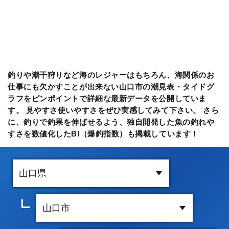
釣りや潮干狩りなど海のレジャーはもちろん、海関係のお
仕事にも欠かすことが出来ない山口市の潮見表・タイドグ
ラフをピンポイントで詳細な最新データを公開していま
す。 見やすさ使いやすさをぜひ実感してみて下さい。 さら
に、釣りで釣果を伸ばせるよう、独自開発した魚の釣れや
すさを数値化したBI（爆釣指数）も掲載しています！