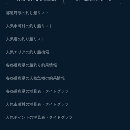
都道府県の釣り船リスト
人気市町村の釣り船リスト
人気港の釣り船リスト
人気エリアの釣り船検索
各都道府県の船釣り釣果情報
各都道府県の人気魚種の釣果情報
各都道府県の潮見表
・タイドグラフ
人気市町村の潮見表・タイドグラフ
人気ポイントの潮見表・タイドグラフ