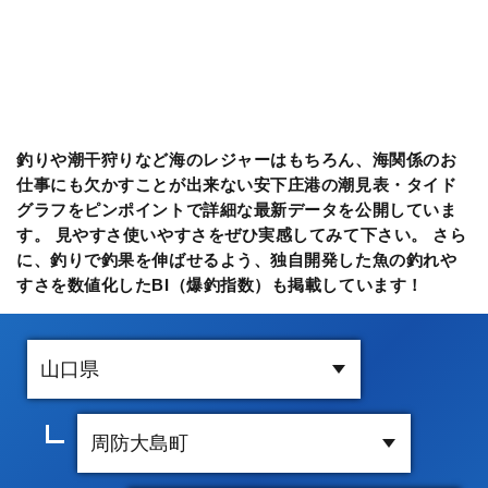
釣りや潮干狩りなど海のレジャーはもちろん、海関係のお
仕事にも欠かすことが出来ない安下庄港の潮見表・タイド
グラフをピンポイントで詳細な最新データを公開していま
す。 見やすさ使いやすさをぜひ実感してみて下さい。 さら
に、釣りで釣果を伸ばせるよう、独自開発した魚の釣れや
すさを数値化したBI（爆釣指数）も掲載しています！