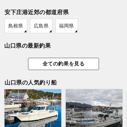
安下庄港近郊の都道府県
島根県
広島県
福岡県
山口県の最新釣果
全ての釣果を見る
山口県の人気釣り船