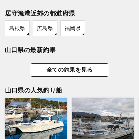
居守漁港近郊の都道府県
島根県
広島県
福岡県
山口県の最新釣果
全ての釣果を見る
山口県の人気釣り船