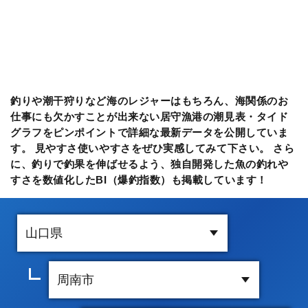
釣りや潮干狩りなど海のレジャーはもちろん、海関係のお
仕事にも欠かすことが出来ない居守漁港の潮見表・タイド
グラフをピンポイントで詳細な最新データを公開していま
す。 見やすさ使いやすさをぜひ実感してみて下さい。 さら
に、釣りで釣果を伸ばせるよう、独自開発した魚の釣れや
すさを数値化したBI（爆釣指数）も掲載しています！