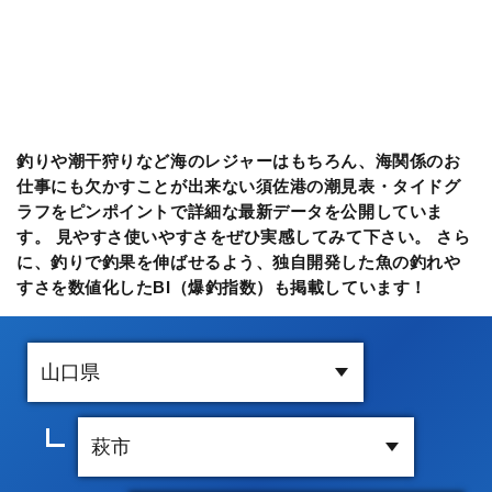
釣りや潮干狩りなど海のレジャーはもちろん、海関係のお
仕事にも欠かすことが出来ない須佐港の潮見表・タイドグ
ラフをピンポイントで詳細な最新データを公開していま
す。 見やすさ使いやすさをぜひ実感してみて下さい。 さら
に、釣りで釣果を伸ばせるよう、独自開発した魚の釣れや
すさを数値化したBI（爆釣指数）も掲載しています！