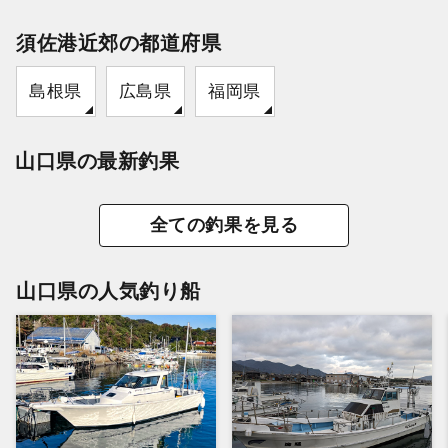
須佐港近郊の都道府県
島根県
広島県
福岡県
山口県の最新釣果
全ての釣果を見る
山口県の人気釣り船