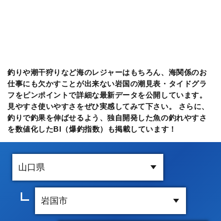
釣りや潮干狩りなど海のレジャーはもちろん、海関係のお
仕事にも欠かすことが出来ない岩国の潮見表・タイドグラ
フをピンポイントで詳細な最新データを公開しています。
見やすさ使いやすさをぜひ実感してみて下さい。 さらに、
釣りで釣果を伸ばせるよう、独自開発した魚の釣れやすさ
を数値化したBI（爆釣指数）も掲載しています！