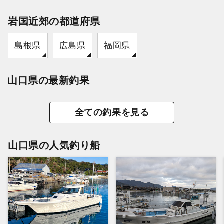
岩国近郊の都道府県
島根県
広島県
福岡県
山口県の最新釣果
全ての釣果を見る
山口県の人気釣り船