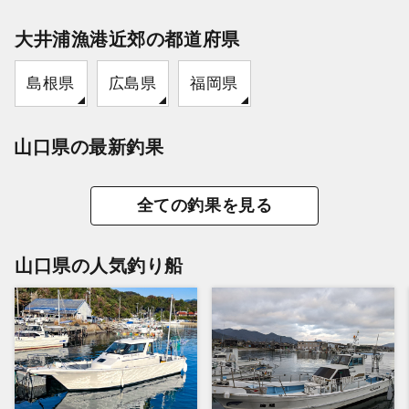
大井浦漁港近郊の都道府県
島根県
広島県
福岡県
山口県の最新釣果
全ての釣果を見る
山口県の人気釣り船