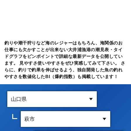
釣りや潮干狩りなど海のレジャーはもちろん、海関係のお
仕事にも欠かすことが出来ない大井浦漁港の潮見表・タイ
ドグラフをピンポイントで詳細な最新データを公開してい
ます。 見やすさ使いやすさをぜひ実感してみて下さい。 さ
らに、釣りで釣果を伸ばせるよう、独自開発した魚の釣れ
やすさを数値化したBI（爆釣指数）も掲載しています！