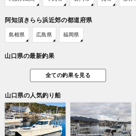
阿知須きらら浜近郊の都道府県
島根県
広島県
福岡県
山口県の最新釣果
全ての釣果を見る
山口県の人気釣り船