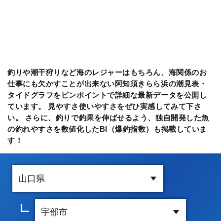
釣りや潮干狩りなど海のレジャーはもちろん、海関係のお
仕事にも欠かすことが出来ない阿知須きらら浜の潮見表・
タイドグラフをピンポイントで詳細な最新データを公開し
ています。 見やすさ使いやすさをぜひ実感してみて下さ
い。 さらに、釣りで釣果を伸ばせるよう、独自開発した魚
の釣れやすさを数値化したBI（爆釣指数）も掲載していま
す！