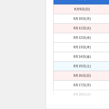
8月9日(日)
8月10日(月)
8月11日(火)
8月12日(水)
8月13日(木)
8月14日(金)
8月15日(土)
8月16日(日)
8月17日(月)
8月18日(火)