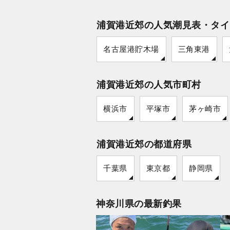
浦賀港近郊の人気潮見表・タイ
名古屋港貯木場
三角東港
浦賀港近郊の人気市町村
横浜市
平塚市
茅ヶ崎市
浦賀港近郊の都道府県
千葉県
東京都
静岡県
神奈川県の最新釣果