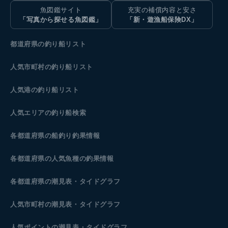
魚図鑑サイト
充実の補償内容と安さ
「写真から探せる魚図鑑」
「新・遊漁船保険DX」
都道府県の釣り船リスト
人気市町村の釣り船リスト
人気港の釣り船リスト
人気エリアの釣り船検索
各都道府県の船釣り釣果情報
各都道府県の人気魚種の釣果情報
各都道府県の潮見表
・タイドグラフ
人気市町村の潮見表・タイドグラフ
人気ポイントの潮見表・タイドグラフ