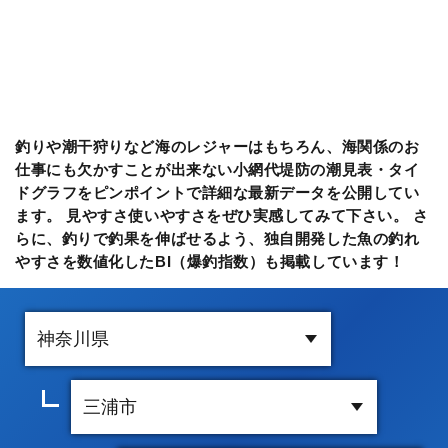
釣りや潮干狩りなど海のレジャーはもちろん、海関係のお
仕事にも欠かすことが出来ない小網代堤防の潮見表・タイ
ドグラフをピンポイントで詳細な最新データを公開してい
ます。 見やすさ使いやすさをぜひ実感してみて下さい。 さ
らに、釣りで釣果を伸ばせるよう、独自開発した魚の釣れ
やすさを数値化したBI（爆釣指数）も掲載しています！