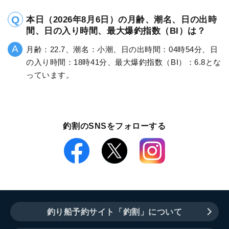
本日（2026年8月6日）の月齢、潮名、日の出時
間、日の入り時間、最大爆釣指数（BI）は？
月齢：22.7、潮名：小潮、日の出時間：04時54分、日
の入り時間：18時41分、最大爆釣指数（BI）：6.8とな
っています。
釣割のSNSをフォローする
釣り船予約サイト「釣割」について