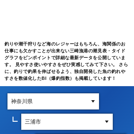
釣りや潮干狩りなど海のレジャーはもちろん、海関係のお
仕事にも欠かすことが出来ない三崎漁港の潮見表・タイド
グラフをピンポイントで詳細な最新データを公開していま
す。 見やすさ使いやすさをぜひ実感してみて下さい。 さら
に、釣りで釣果を伸ばせるよう、独自開発した魚の釣れや
すさを数値化したBI（爆釣指数）も掲載しています！