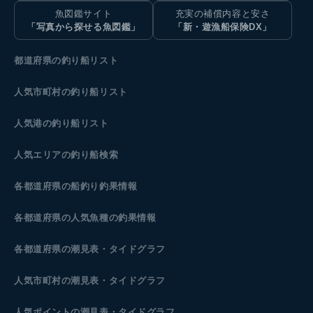
魚図鑑サイト
充実の補償内容と安さ
「写真から探せる魚図鑑」
「新・遊漁船保険DX」
都道府県の釣り船リスト
人気市町村の釣り船リスト
人気港の釣り船リスト
人気エリアの釣り船検索
各都道府県の船釣り釣果情報
各都道府県の人気魚種の釣果情報
各都道府県の潮見表
・タイドグラフ
人気市町村の潮見表・タイドグラフ
人気ポイントの潮見表・タイドグラフ