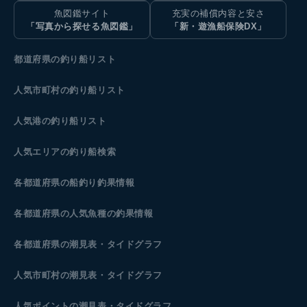
魚図鑑サイト
充実の補償内容と安さ
「写真から探せる魚図鑑」
「新・遊漁船保険DX」
都道府県の釣り船リスト
人気市町村の釣り船リスト
人気港の釣り船リスト
人気エリアの釣り船検索
各都道府県の船釣り釣果情報
各都道府県の人気魚種の釣果情報
各都道府県の潮見表
・タイドグラフ
人気市町村の潮見表・タイドグラフ
人気ポイントの潮見表・タイドグラフ