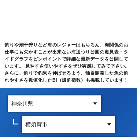
釣りや潮干狩りなど海のレジャーはもちろん、海関係のお
仕事にも欠かすことが出来ない海辺つり公園の潮見表・タ
イドグラフをピンポイントで詳細な最新データを公開して
います。 見やすさ使いやすさをぜひ実感してみて下さい。
さらに、釣りで釣果を伸ばせるよう、独自開発した魚の釣
れやすさを数値化したBI（爆釣指数）も掲載しています！