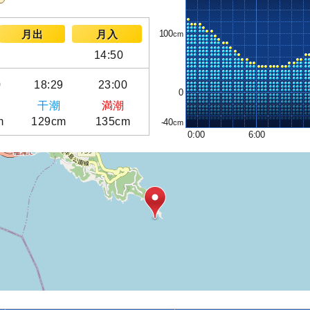
100
月出
月入
14:50
0
18:29
23:00
0
干潮
満潮
m
129cm
135cm
-40
0:00
6:00