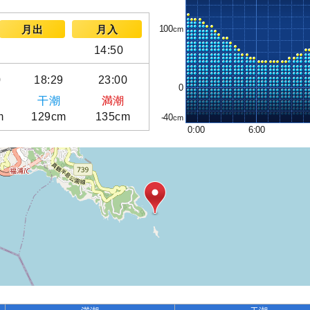
100
月出
月入
14:50
0
18:29
23:00
0
干潮
満潮
m
129cm
135cm
-40
0:00
6:00