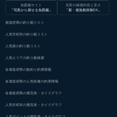
魚図鑑サイト
充実の補償内容と安さ
「写真から探せる魚図鑑」
「新・遊漁船保険DX」
都道府県の釣り船リスト
人気市町村の釣り船リスト
人気港の釣り船リスト
人気エリアの釣り船検索
各都道府県の船釣り釣果情報
各都道府県の人気魚種の釣果情報
各都道府県の潮見表
・タイドグラフ
人気市町村の潮見表・タイドグラフ
人気ポイントの潮見表・タイドグラフ