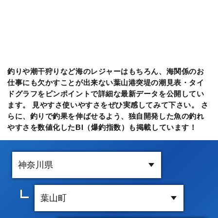
釣りや潮干狩りなど海のレジャーはもちろん、海関係のお
仕事にも欠かすことが出来ない葉山港突堤の潮見表・タイ
ドグラフをピンポイントで詳細な最新データを公開してい
ます。 見やすさ使いやすさをぜひ実感してみて下さい。 さ
らに、釣りで釣果を伸ばせるよう、独自開発した魚の釣れ
やすさを数値化したBI（爆釣指数）も掲載しています！