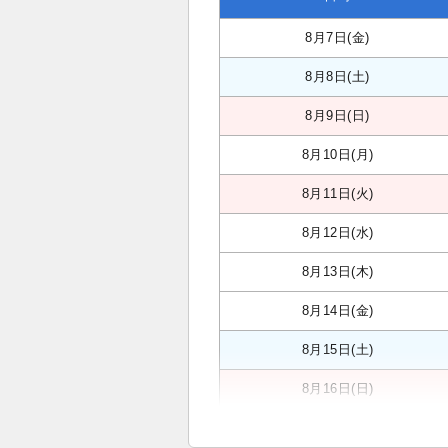
8月7日(金)
8月8日(土)
8月9日(日)
8月10日(月)
8月11日(火)
8月12日(水)
8月13日(木)
8月14日(金)
8月15日(土)
8月16日(日)