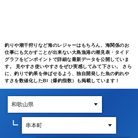
釣りや潮干狩りなど海のレジャーはもちろん、海関係のお
仕事にも欠かすことが出来ない大島漁港の潮見表・タイド
グラフをピンポイントで詳細な最新データを公開していま
す。 見やすさ使いやすさをぜひ実感してみて下さい。 さら
に、釣りで釣果を伸ばせるよう、独自開発した魚の釣れや
すさを数値化したBI（爆釣指数）も掲載しています！