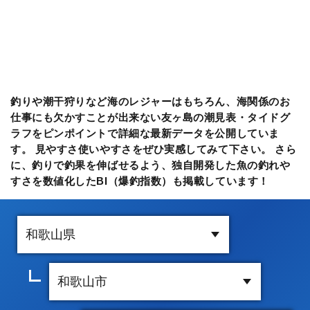
釣りや潮干狩りなど海のレジャーはもちろん、海関係のお
仕事にも欠かすことが出来ない友ヶ島の潮見表・タイドグ
ラフをピンポイントで詳細な最新データを公開していま
す。 見やすさ使いやすさをぜひ実感してみて下さい。 さら
に、釣りで釣果を伸ばせるよう、独自開発した魚の釣れや
すさを数値化したBI（爆釣指数）も掲載しています！