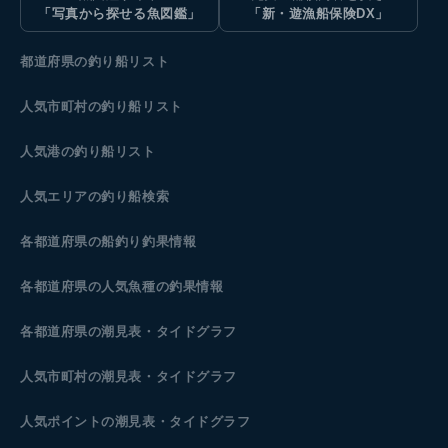
「写真から探せる魚図鑑」
「新・遊漁船保険DX」
都道府県の釣り船リスト
人気市町村の釣り船リスト
人気港の釣り船リスト
人気エリアの釣り船検索
各都道府県の船釣り釣果情報
各都道府県の人気魚種の釣果情報
各都道府県の潮見表
・タイドグラフ
人気市町村の潮見表・タイドグラフ
人気ポイントの潮見表・タイドグラフ