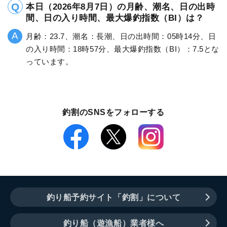
本日（2026年8月7日）の月齢、潮名、日の出時
間、日の入り時間、最大爆釣指数（BI）は？
月齢：23.7、潮名：長潮、日の出時間：05時14分、日
の入り時間：18時57分、最大爆釣指数（BI）：7.5とな
っています。
釣割のSNSをフォローする
釣り船予約サイト「釣割」について
釣り船（遊漁船）業者様へ