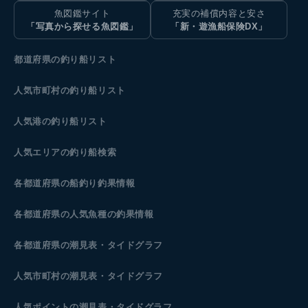
魚図鑑サイト
充実の補償内容と安さ
「写真から探せる魚図鑑」
「新・遊漁船保険DX」
都道府県の釣り船リスト
人気市町村の釣り船リスト
人気港の釣り船リスト
人気エリアの釣り船検索
各都道府県の船釣り釣果情報
各都道府県の人気魚種の釣果情報
各都道府県の潮見表
・タイドグラフ
人気市町村の潮見表・タイドグラフ
人気ポイントの潮見表・タイドグラフ