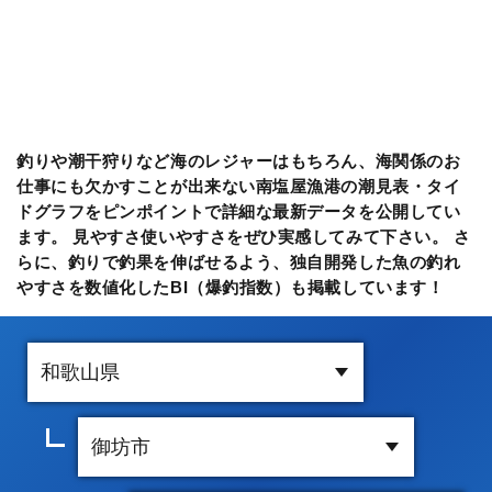
釣りや潮干狩りなど海のレジャーはもちろん、海関係のお
仕事にも欠かすことが出来ない南塩屋漁港の潮見表・タイ
ドグラフをピンポイントで詳細な最新データを公開してい
ます。 見やすさ使いやすさをぜひ実感してみて下さい。 さ
らに、釣りで釣果を伸ばせるよう、独自開発した魚の釣れ
やすさを数値化したBI（爆釣指数）も掲載しています！