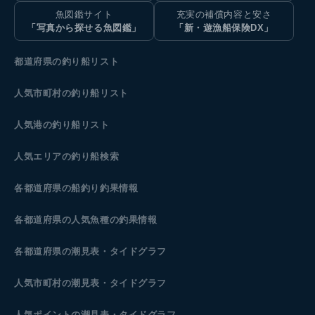
魚図鑑サイト
充実の補償内容と安さ
「写真から探せる魚図鑑」
「新・遊漁船保険DX」
都道府県の釣り船リスト
人気市町村の釣り船リスト
人気港の釣り船リスト
人気エリアの釣り船検索
各都道府県の船釣り釣果情報
各都道府県の人気魚種の釣果情報
各都道府県の潮見表
・タイドグラフ
人気市町村の潮見表・タイドグラフ
人気ポイントの潮見表・タイドグラフ