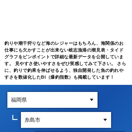
釣りや潮干狩りなど海のレジャーはもちろん、海関係のお
仕事にも欠かすことが出来ない岐志漁港の潮見表・タイド
グラフをピンポイントで詳細な最新データを公開していま
す。 見やすさ使いやすさをぜひ実感してみて下さい。 さら
に、釣りで釣果を伸ばせるよう、独自開発した魚の釣れや
すさを数値化したBI（爆釣指数）も掲載しています！