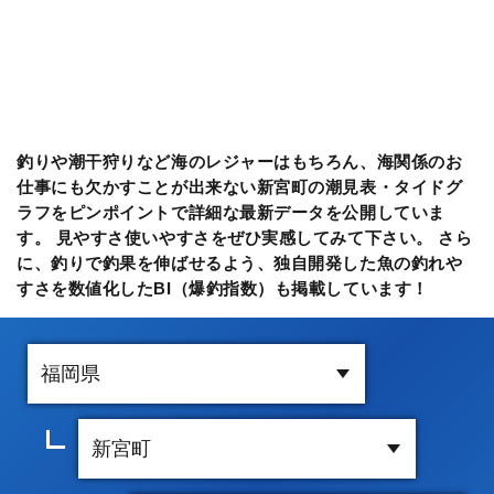
釣りや潮干狩りなど海のレジャーはもちろん、海関係のお
仕事にも欠かすことが出来ない新宮町の潮見表・タイドグ
ラフをピンポイントで詳細な最新データを公開していま
す。 見やすさ使いやすさをぜひ実感してみて下さい。 さら
に、釣りで釣果を伸ばせるよう、独自開発した魚の釣れや
すさを数値化したBI（爆釣指数）も掲載しています！