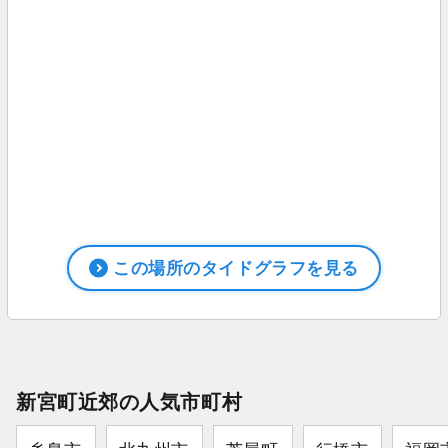
この場所のタイドグラフを見る
新宮町近郊の人気市町村