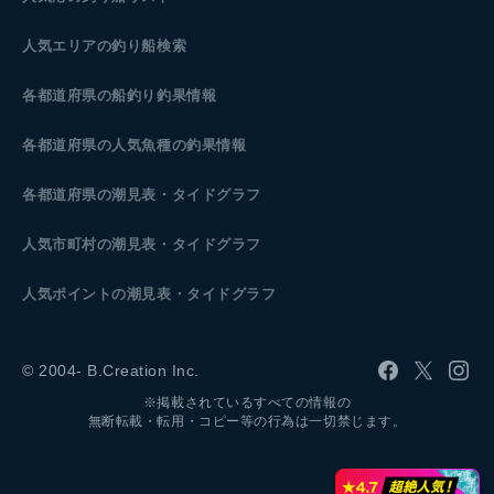
人気エリアの釣り船検索
各都道府県の船釣り釣果情報
各都道府県の人気魚種の釣果情報
各都道府県の潮見表
・タイドグラフ
人気市町村の潮見表・タイドグラフ
人気ポイントの潮見表・タイドグラフ
© 2004- B.Creation Inc.
※掲載されているすべての情報の
無断転載・転用・コピー等の行為は一切禁じます。