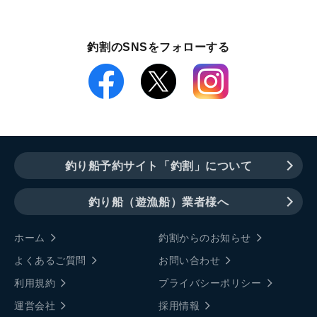
釣割のSNSをフォローする
釣り船予約サイト「釣割」について
釣り船（遊漁船）業者様へ
ホーム
釣割からのお知らせ
よくあるご質問
お問い合わせ
利用規約
プライバシーポリシー
運営会社
採用情報