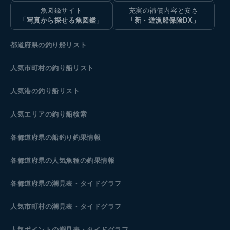
魚図鑑サイト
充実の補償内容と安さ
「写真から探せる魚図鑑」
「新・遊漁船保険DX」
都道府県の釣り船リスト
人気市町村の釣り船リスト
人気港の釣り船リスト
人気エリアの釣り船検索
各都道府県の船釣り釣果情報
各都道府県の人気魚種の釣果情報
各都道府県の潮見表
・タイドグラフ
人気市町村の潮見表・タイドグラフ
人気ポイントの潮見表・タイドグラフ