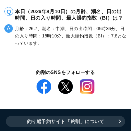
本日（2026年8月10日）の月齢、潮名、日の出
時間、日の入り時間、最大爆釣指数（BI）は？
月齢：26.7、潮名：中潮、日の出時間：05時36分、日
の入り時間：19時10分、最大爆釣指数（BI）：7.8とな
っています。
釣割のSNSをフォローする
釣り船予約サイト「釣割」について