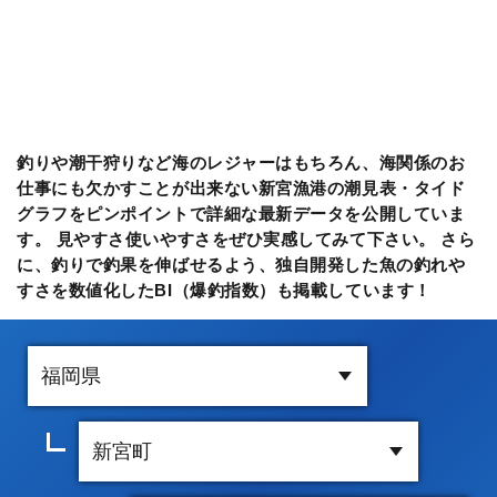
釣りや潮干狩りなど海のレジャーはもちろん、海関係のお
仕事にも欠かすことが出来ない新宮漁港の潮見表・タイド
グラフをピンポイントで詳細な最新データを公開していま
す。 見やすさ使いやすさをぜひ実感してみて下さい。 さら
に、釣りで釣果を伸ばせるよう、独自開発した魚の釣れや
すさを数値化したBI（爆釣指数）も掲載しています！