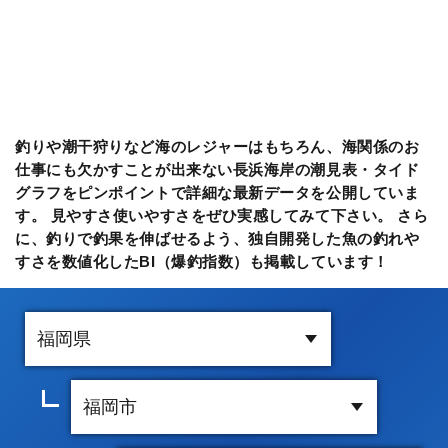
釣りや潮干狩りなど海のレジャーはもちろん、海関係のお
仕事にも欠かすことが出来ない長浜海岸の潮見表・タイド
グラフをピンポイントで詳細な最新データを公開していま
す。 見やすさ使いやすさをぜひ実感してみて下さい。 さら
に、釣りで釣果を伸ばせるよう、独自開発した魚の釣れや
すさを数値化したBI（爆釣指数）も掲載しています！