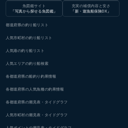
魚図鑑サイト
充実の補償内容と安さ
「写真から探せる魚図鑑」
「新・遊漁船保険DX」
都道府県の釣り船リスト
人気市町村の釣り船リスト
人気港の釣り船リスト
人気エリアの釣り船検索
各都道府県の船釣り釣果情報
各都道府県の人気魚種の釣果情報
各都道府県の潮見表
・タイドグラフ
人気市町村の潮見表・タイドグラフ
人気ポイントの潮見表・タイドグラフ